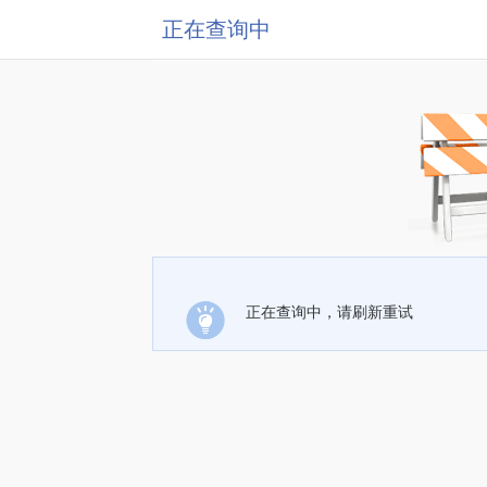
正在查询中
正在查询中，请刷新重试