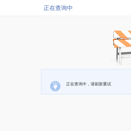
正在查询中
正在查询中，请刷新重试