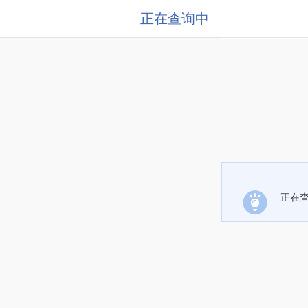
正在查询中
正在