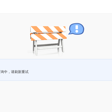
查询中，请刷新重试