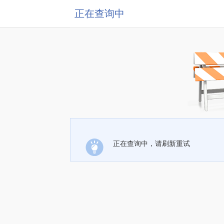
正在查询中
正在查询中，请刷新重试