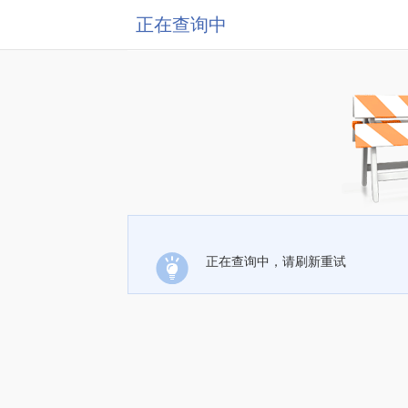
正在查询中
正在查询中，请刷新重试