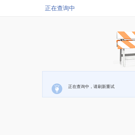
正在查询中
正在查询中，请刷新重试