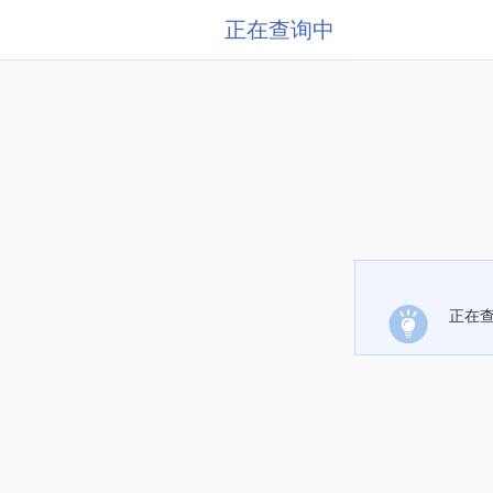
正在查询中
正在