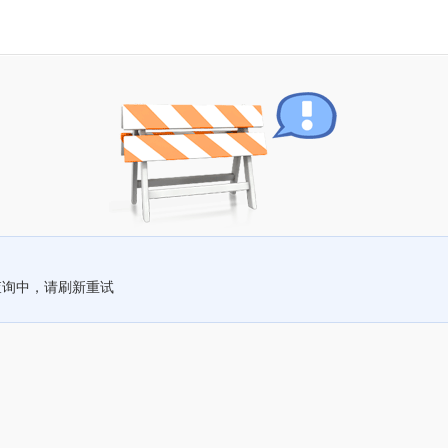
查询中，请刷新重试